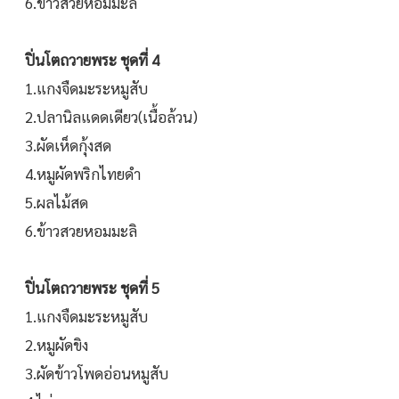
6.ข้าวสวยหอมมะลิ
ปิ่นโตถวายพระ ชุดที่ 4
1.แกงจืดมะระหมูสับ
2.ปลานิลแดดเดียว(เนื้อล้วน)
3.ผัดเห็ดกุ้งสด
4.หมูผัดพริกไทยดำ
5.ผลไม้สด
6.ข้าวสวยหอมมะลิ
ปิ่นโตถวายพระ ชุดที่ 5
1.แกงจืดมะระหมูสับ
2.หมูผัดขิง
3.ผัดข้าวโพดอ่อนหมูสับ