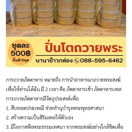
การถวายภัตตาหาร หมายถึง การนำอาหารมาถวายพระสงฆ์
เพื่อให้ท่านได้ฉัน มี 2 เวลา คือ ภัตตาหารเช้า ภัตตาหารเพล
การถวายภัตตาหารมีวัตถุประสงค์เพื่อ
1. สืบทอดประเพณี ช่วยทำนุบำรุงพระพุทธศาสนา
2. สร้างความเป็นสิริมงคลให้ตัวเอง
3. มีโอกาสฟังพระธรรมเทศนา จากพระสงฆ์อย่างใกล้ชิดเพื่อ