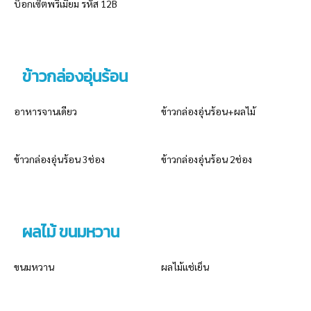
บ็อกเซ็ตพรีเมี่ยม รหัส 12B
ข้าวกล่องอุ่นร้อน
อาหารจานเดียว
ข้าวกล่องอุ่นร้อน+ผลไม้
ข้าวกล่องอุ่นร้อน 3ช่อง
ข้าวกล่องอุ่นร้อน 2ช่อง
ผลไม้ ขนมหวาน
ขนมหวาน
ผลไม้แช่เย็น