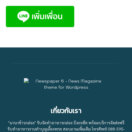
เกี่ยวกับเรา
"นานาข้าวกล่อง" รับจัดทำอาหารกล่อง บ็อกเซ็ต พร้อมบริการจัดส่งฟรี
รับทำอาหารงานทำบุญเลี้ยงพระ สอบถามเพิ่มเติม โทรศัพท์ 088-595-