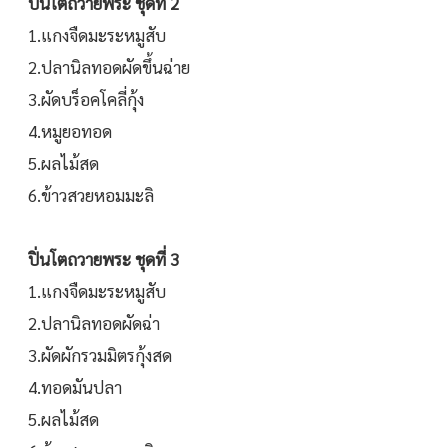
ปิ่นโตถวายพระ ชุดที่ 2
1.แกงจืดมะระหมูสับ
2.ปลานิลทอดผัดขึ้นฉ่าย
3.ผัดบร็อคโคลี่กุ้ง
4.หมูยอทอด
5.ผลไม้สด
6.ข้าวสวยหอมมะลิ
ปิ่นโตถวายพระ ชุดที่ 3
1.แกงจืดมะระหมูสับ
2.ปลานิลทอดผัดฉ่า
3.ผัดผักรวมมิตรกุ้งสด
4.ทอดมันปลา
5.ผลไม้สด