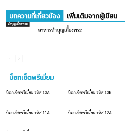
บทความที่เกี่ยวข้อง
เพิ่มเติมจากผู้เขียน
ทำบุญเลี้ยงพระ
อาหารทำบุญเลี้ยงพระ
บ็อกเซ็ตพรีเมี่ยม
บ็อกเซ็ตพรีเมี่ยม รหัส 10A
บ็อกเซ็ตพรีเมี่ยม รหัส 10B
บ็อกเซ็ตพรีเมี่ยม รหัส 11A
บ็อกเซ็ตพรีเมี่ยม รหัส 12A