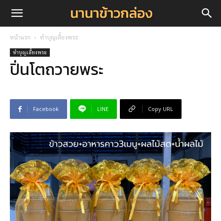
หน้าแรก
ทำบุญเลี้ยงพระ
ทำบุญเลี้ยงพระ
ปิ่นโตถวายพระ
Facebook
LINE
Copy URL