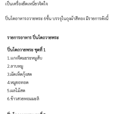
เป็นเครื่องยึดเหนี่ยวจิตใจ
ปิ่นโตอาหารถวายพระ 6ชั้น บรรจุในถุงผ้าสีทอง มีรายการดังนี้
รายการอาหาร ปิ่นโตถวายพระ
ปิ่นโตถวายพระ ชุดที่ 1
1.แกงจืดมะระหมูสับ
2.ลาบหมู
3.ผัดเห็ดกุ้งสด
4.หมูยอทอด
5.ผลไม้สด
6.ข้าวสวยหอมมะลิ