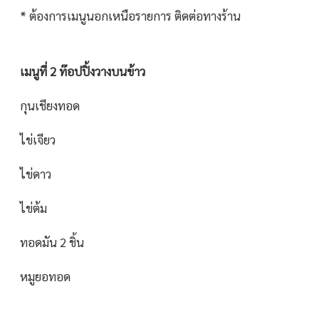
* ต้องการเมนูนอกเหนือรายการ ติดต่อทางร้าน
เมนูที่ 2 ท๊อปปิ้งวางบนข้าว
กุนเชียงทอด
ไข่เจียว
ไข่ดาว
ไข่ต้ม
ทอดมัน 2 ชิ้น
หมูยอทอด