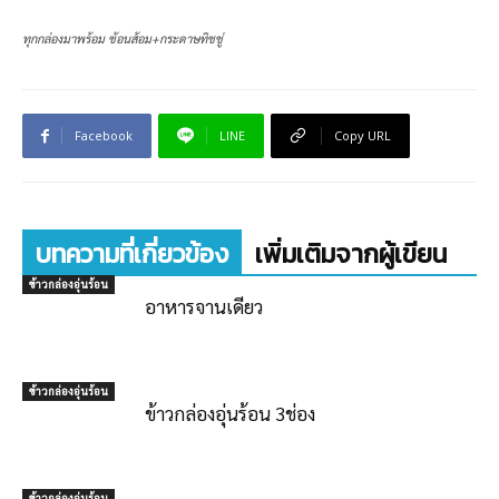
ทุกกล่องมาพร้อม ช้อนส้อม+กระดาษทิชชู่
Facebook
LINE
Copy URL
บทความที่เกี่ยวข้อง
เพิ่มเติมจากผู้เขียน
ข้าวกล่องอุ่นร้อน
อาหารจานเดียว
ข้าวกล่องอุ่นร้อน
ข้าวกล่องอุ่นร้อน 3ช่อง
ข้าวกล่องอุ่นร้อน