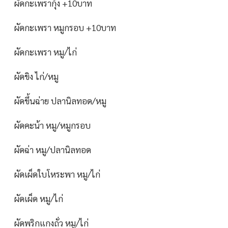
ผัดกะเพรากุ้ง +10บาท
ผัดกะเพรา หมูกรอบ +10บาท
ผัดกะเพรา หมู/ไก่
ผัดขิง ไก่/หมู
ผัดขึ้นฉ่าย ปลานิลทอด/หมู
ผัดคะน้า หมู/หมูกรอบ
ผัดฉ่า หมู/ปลานิลทอด
ผัดเผ็ดใบโหระพา หมู/ไก่
ผัดเผ็ด หมู/ไก่
ผัดพริกแกงถั่ว หมู/ไก่