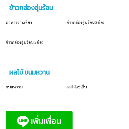
ข้าวกล่องอุ่นร้อน
อาหารจานเดียว
ข้าวกล่องอุ่นร้อน 3ช่อง
ข้าวกล่องอุ่นร้อน 2ช่อง
ผลไม้ ขนมหวาน
ขนมหวาน
ผลไม้แช่เย็น