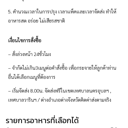
5. คำนวณเวลาในการปรุง เวลาแพ็คและเวลาจัดส่ง ทำให้
อาหารสด อร่อย ไม่เสียรสชาติ
เงื่อนไขการสั่งซื้อ
– สั่งล่วงหน้า 24ชั่วโมง
– จำกัดไม่เกิน3เมนูต่อคำสั่งซื้อ เพื่อกระจายให้ลูกค้าท่าน
อื่นได้เลือกเมนูที่ต้องการ
– เริ่มจัดส่ง 8.00น. จัดส่งฟรีในเขตเทศบาลนครอุบลฯ ,
เทศบาลวารินฯ / ต่างอำเภอต่างจังหวัดคิดค่าส่งตามจริง
รายการอาหารที่เลือกได้