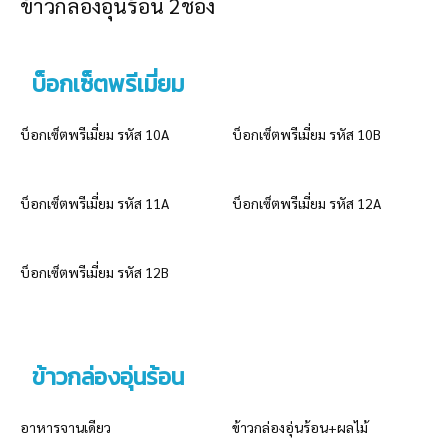
ข้าวกล่องอุ่นร้อน 2ช่อง
บ็อกเซ็ตพรีเมี่ยม
บ็อกเซ็ตพรีเมี่ยม รหัส 10A
บ็อกเซ็ตพรีเมี่ยม รหัส 10B
บ็อกเซ็ตพรีเมี่ยม รหัส 11A
บ็อกเซ็ตพรีเมี่ยม รหัส 12A
บ็อกเซ็ตพรีเมี่ยม รหัส 12B
ข้าวกล่องอุ่นร้อน
อาหารจานเดียว
ข้าวกล่องอุ่นร้อน+ผลไม้