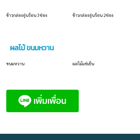
ข้าวกล่องอุ่นร้อน 3ช่อง
ข้าวกล่องอุ่นร้อน 2ช่อง
ผลไม้ ขนมหวาน
ขนมหวาน
ผลไม้แช่เย็น