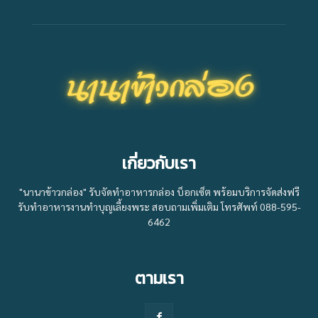
เกี่ยวกับเรา
"นานาข้าวกล่อง" รับจัดทำอาหารกล่อง บ็อกเซ็ต พร้อมบริการจัดส่งฟรี
รับทำอาหารงานทำบุญเลี้ยงพระ สอบถามเพิ่มเติม โทรศัพท์ 088-595-
6462
ตามเรา