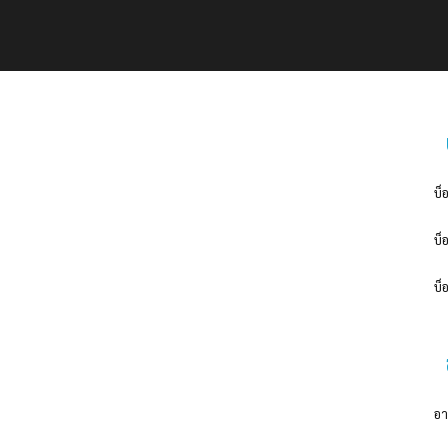
บ็
บ็
บ็
อา